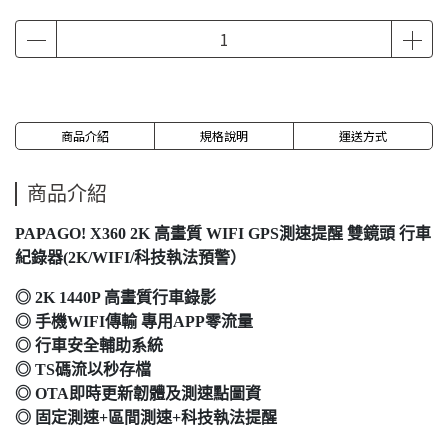
商品介紹
規格說明
運送方式
商品介紹
PAPAGO! X360 2K 高畫質 WIFI GPS測速提醒 雙鏡頭 行車
紀錄器(2K/WIFI/科技執法預警）
◎ 2K 1440P 高畫質行車錄影
◎ 手機WIFI傳輸 專用APP零流量
◎ 行車安全輔助系統
◎ TS碼流以秒存檔
◎ OTA即時更新韌體及測速點圖資
◎ 固定測速+區間測速+科技執法提醒