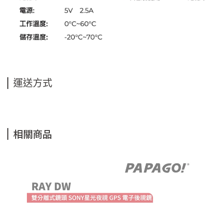
運送方式
相關商品